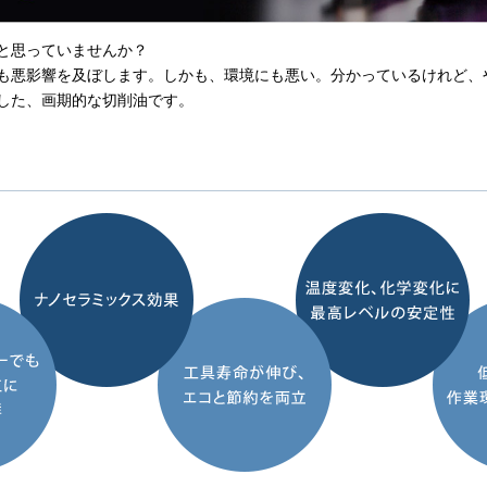
と思っていませんか？
も悪影響を及ぼします。しかも、環境にも悪い。分かっているけれど、
した、画期的な切削油です。