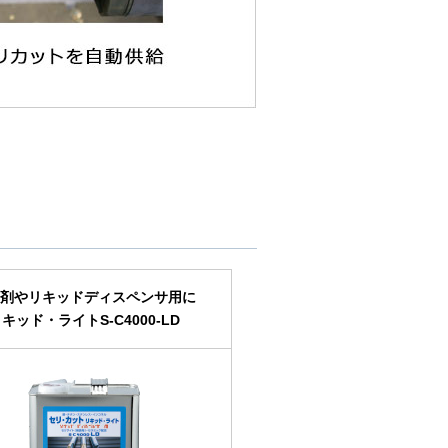
加剤やリキッドディスペンサ用に
キッド・ライトS-C4000-LD