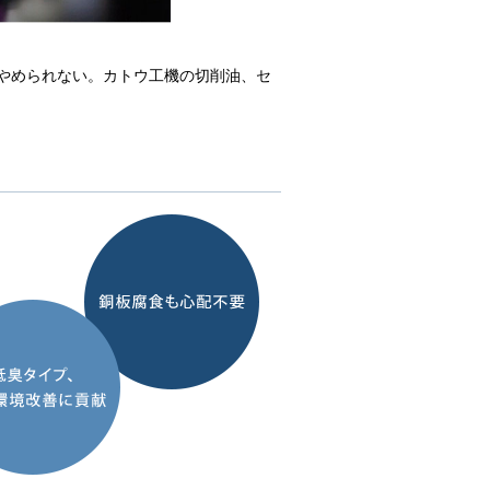
やめられない。カトウ工機の切削油、セ