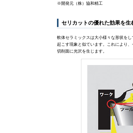
※開発元（株）協和精工
セリカットの優れた効果を生
軟体セラミックスは大小様々な形状をし
起こす現象と似ています。これにより、
切削面に光沢を生じます。