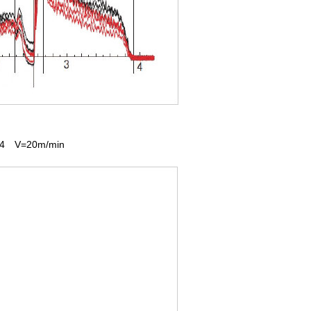
V=20m/min