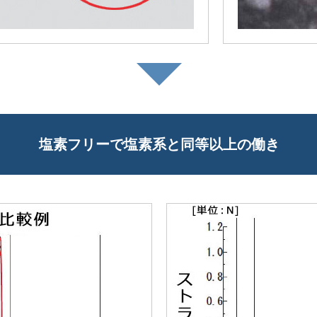
塩素フリーで塩素系と同等以上の働き