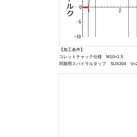
【加工条件】
コレットチャック仕様 M10×1.5
同期用スパイラルタップ SUS304 V=20