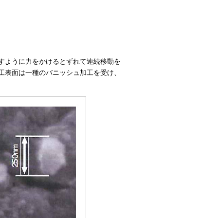
すように力をかけるとずれて連続移動を
工表面は一種のバニッシュ加工を受け、