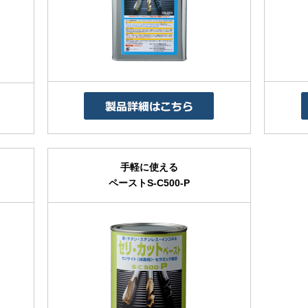
手軽に使える
ペーストS-C500-P