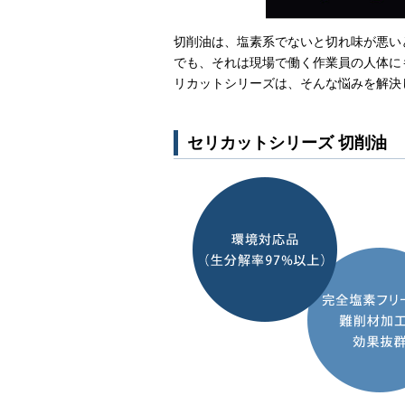
切削油は、塩素系でないと切れ味が悪い
でも、それは現場で働く作業員の人体に
リカットシリーズは、そんな悩みを解決
セリカットシリーズ 切削油